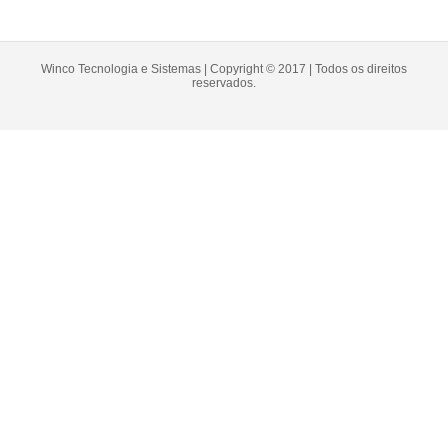
Winco Tecnologia e Sistemas | Copyright © 2017 | Todos os direitos
reservados.